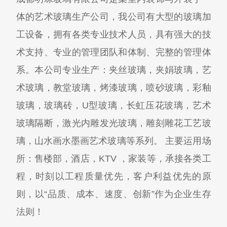
体的艺术玻璃生产公司，我公司有大型的玻璃加
工设备，拥有各类专业技术人员，具有强大的技
术支持、专业的管理团队和体制、完整的管理体
系。本公司专业生产：夹丝玻璃，夹娟玻璃，艺
术玻璃，教堂玻璃，烤漆玻璃，喷砂玻璃，彩釉
玻璃，玻璃砖，U型玻璃，长虹压花玻璃，艺术
玻璃隔断，激光内雕发光玻璃，雕刻雕花工艺玻
璃，山水画水墨画艺术玻璃等系列。 主要运用场
所：售楼部，酒店，KTV ，家装等，承接各类工
程，时刻以工程质量优先，客户利益优先的原
则，以“品质、成本、速度、创新”作为企业生存
法则！