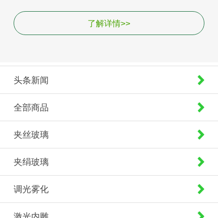
了解详情>>
头条新闻
全部商品
夹丝玻璃
夹绢玻璃
调光雾化
激光内雕