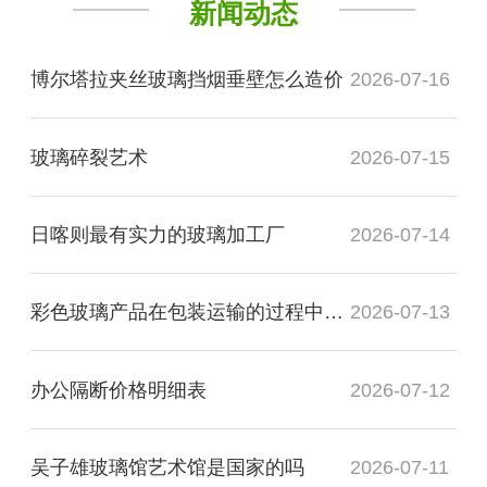
新闻动态
博尔塔拉夹丝玻璃挡烟垂壁怎么造价
2026-07-16
玻璃碎裂艺术
2026-07-15
日喀则最有实力的玻璃加工厂
2026-07-14
彩色玻璃产品在包装运输的过程中需要注意哪些事项
2026-07-13
办公隔断价格明细表
2026-07-12
吴子雄玻璃馆艺术馆是国家的吗
2026-07-11