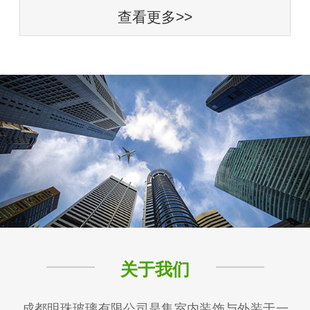
查看更多>>
关于我们
成都明珠玻璃有限公司是集室内装饰与外装于一