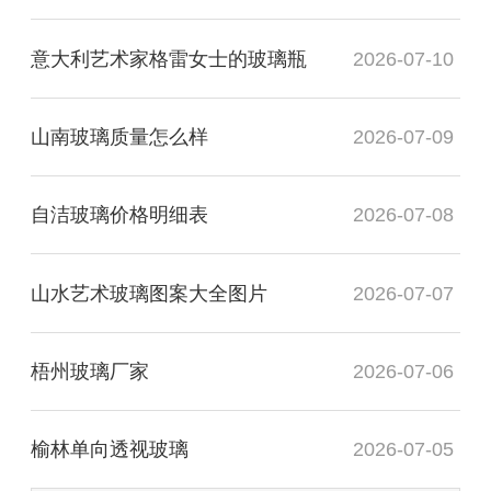
意大利艺术家格雷女士的玻璃瓶
2026-07-10
山南玻璃质量怎么样
2026-07-09
自洁玻璃价格明细表
2026-07-08
山水艺术玻璃图案大全图片
2026-07-07
梧州玻璃厂家
2026-07-06
榆林单向透视玻璃
2026-07-05