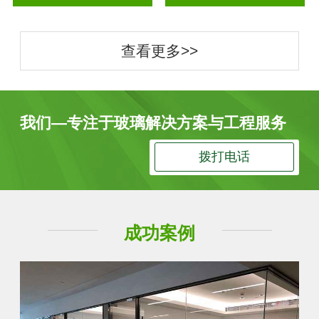
查看更多>>
我们—专注于玻璃解决方案与工程服务
拨打电话
成功案例