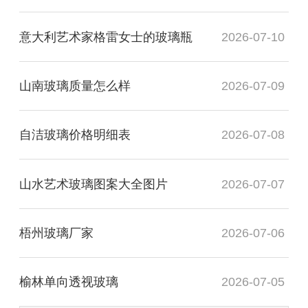
意大利艺术家格雷女士的玻璃瓶
2026-07-10
山南玻璃质量怎么样
2026-07-09
自洁玻璃价格明细表
2026-07-08
山水艺术玻璃图案大全图片
2026-07-07
梧州玻璃厂家
2026-07-06
榆林单向透视玻璃
2026-07-05