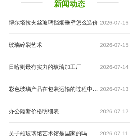
新闻动态
博尔塔拉夹丝玻璃挡烟垂壁怎么造价
2026-07-16
玻璃碎裂艺术
2026-07-15
日喀则最有实力的玻璃加工厂
2026-07-14
彩色玻璃产品在包装运输的过程中需要注意哪些事项
2026-07-13
办公隔断价格明细表
2026-07-12
吴子雄玻璃馆艺术馆是国家的吗
2026-07-11