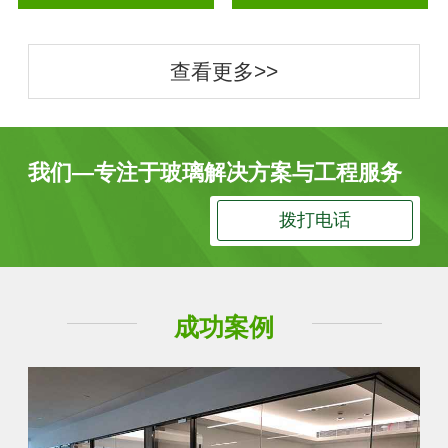
查看更多>>
我们—专注于玻璃解决方案与工程服务
拨打电话
成功案例