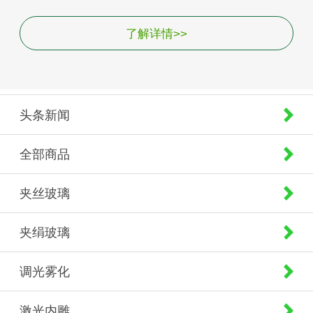
了解详情>>
头条新闻
全部商品
夹丝玻璃
夹绢玻璃
调光雾化
激光内雕