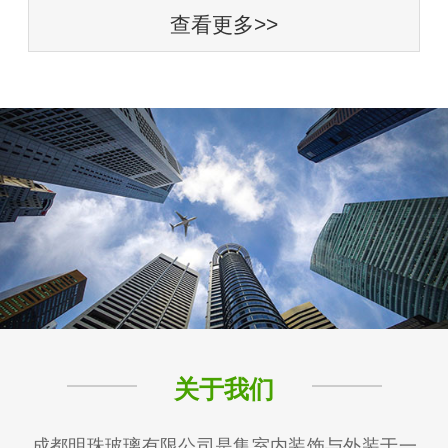
查看更多>>
关于我们
成都明珠玻璃有限公司是集室内装饰与外装于一