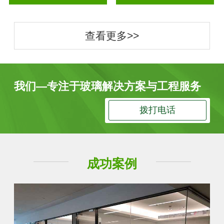
查看更多>>
我们—专注于玻璃解决方案与工程服务
拨打电话
成功案例