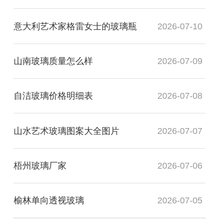
意大利艺术家格雷女士的玻璃瓶
2026-07-10
山南玻璃质量怎么样
2026-07-09
自洁玻璃价格明细表
2026-07-08
山水艺术玻璃图案大全图片
2026-07-07
梧州玻璃厂家
2026-07-06
榆林单向透视玻璃
2026-07-05