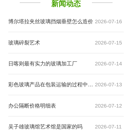
新闻动态
博尔塔拉夹丝玻璃挡烟垂壁怎么造价
2026-07-16
玻璃碎裂艺术
2026-07-15
日喀则最有实力的玻璃加工厂
2026-07-14
彩色玻璃产品在包装运输的过程中需要注意哪些事项
2026-07-13
办公隔断价格明细表
2026-07-12
吴子雄玻璃馆艺术馆是国家的吗
2026-07-11