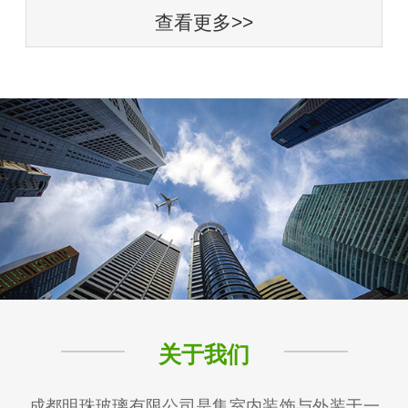
查看更多>>
关于我们
成都明珠玻璃有限公司是集室内装饰与外装于一