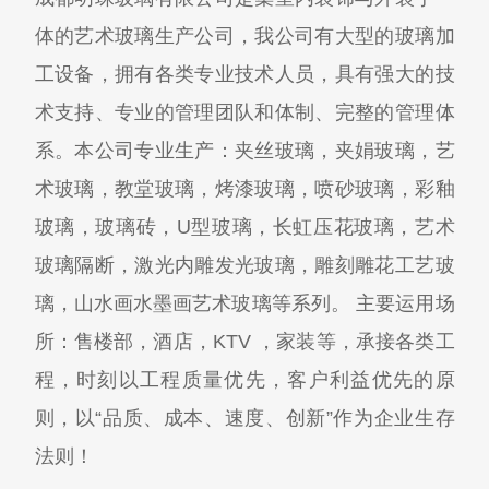
体的艺术玻璃生产公司，我公司有大型的玻璃加
工设备，拥有各类专业技术人员，具有强大的技
术支持、专业的管理团队和体制、完整的管理体
系。本公司专业生产：夹丝玻璃，夹娟玻璃，艺
术玻璃，教堂玻璃，烤漆玻璃，喷砂玻璃，彩釉
玻璃，玻璃砖，U型玻璃，长虹压花玻璃，艺术
玻璃隔断，激光内雕发光玻璃，雕刻雕花工艺玻
璃，山水画水墨画艺术玻璃等系列。 主要运用场
所：售楼部，酒店，KTV ，家装等，承接各类工
程，时刻以工程质量优先，客户利益优先的原
则，以“品质、成本、速度、创新”作为企业生存
法则！