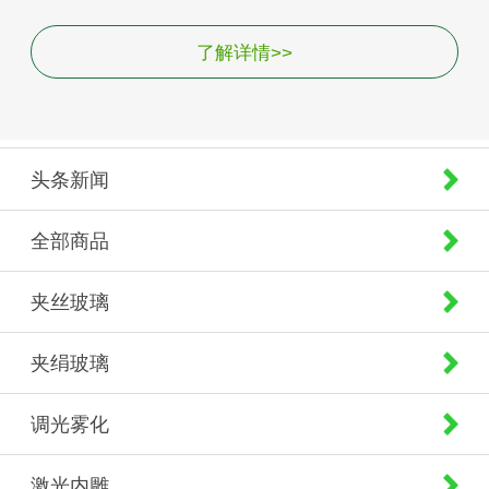
了解详情>>
头条新闻
全部商品
夹丝玻璃
夹绢玻璃
调光雾化
激光内雕