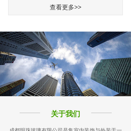
查看更多>>
关于我们
成都明珠玻璃有限公司是集室内装饰与外装于一