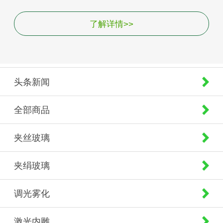
了解详情>>
头条新闻
全部商品
夹丝玻璃
夹绢玻璃
调光雾化
激光内雕