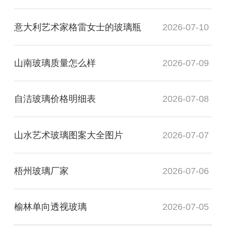
意大利艺术家格雷女士的玻璃瓶
2026-07-10
山南玻璃质量怎么样
2026-07-09
自洁玻璃价格明细表
2026-07-08
山水艺术玻璃图案大全图片
2026-07-07
梧州玻璃厂家
2026-07-06
榆林单向透视玻璃
2026-07-05