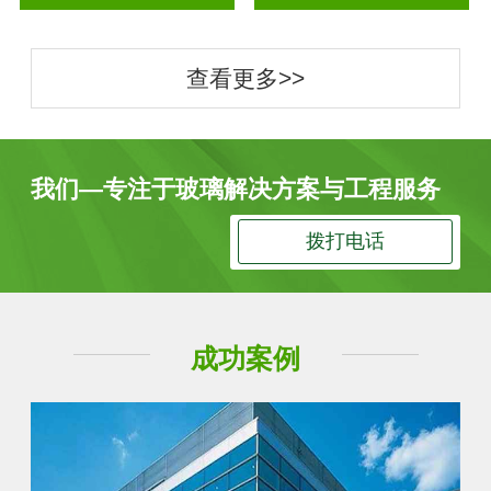
查看更多>>
我们—专注于玻璃解决方案与工程服务
拨打电话
成功案例