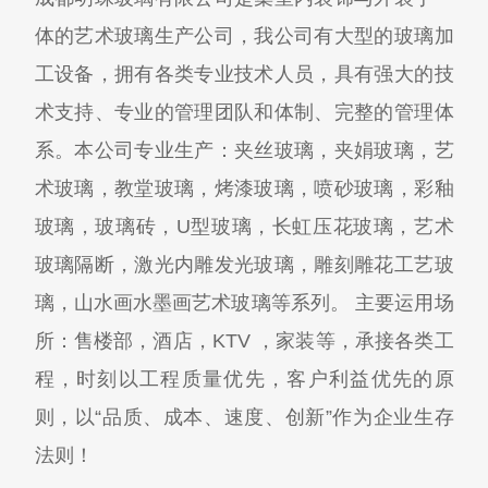
体的艺术玻璃生产公司，我公司有大型的玻璃加
工设备，拥有各类专业技术人员，具有强大的技
术支持、专业的管理团队和体制、完整的管理体
系。本公司专业生产：夹丝玻璃，夹娟玻璃，艺
术玻璃，教堂玻璃，烤漆玻璃，喷砂玻璃，彩釉
玻璃，玻璃砖，U型玻璃，长虹压花玻璃，艺术
玻璃隔断，激光内雕发光玻璃，雕刻雕花工艺玻
璃，山水画水墨画艺术玻璃等系列。 主要运用场
所：售楼部，酒店，KTV ，家装等，承接各类工
程，时刻以工程质量优先，客户利益优先的原
则，以“品质、成本、速度、创新”作为企业生存
法则！