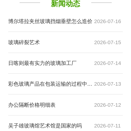
新闻动态
博尔塔拉夹丝玻璃挡烟垂壁怎么造价
2026-07-16
玻璃碎裂艺术
2026-07-15
日喀则最有实力的玻璃加工厂
2026-07-14
彩色玻璃产品在包装运输的过程中需要注意哪些事项
2026-07-13
办公隔断价格明细表
2026-07-12
吴子雄玻璃馆艺术馆是国家的吗
2026-07-11