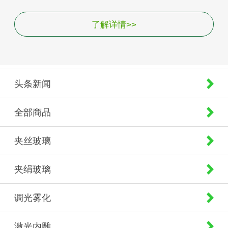
了解详情>>
头条新闻
全部商品
夹丝玻璃
夹绢玻璃
调光雾化
激光内雕