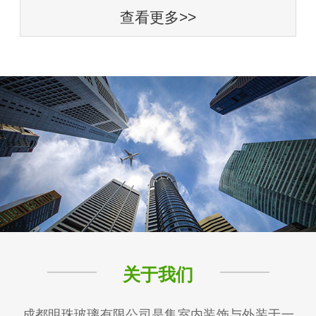
查看更多>>
关于我们
成都明珠玻璃有限公司是集室内装饰与外装于一