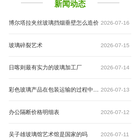
新闻动态
博尔塔拉夹丝玻璃挡烟垂壁怎么造价
2026-07-16
玻璃碎裂艺术
2026-07-15
日喀则最有实力的玻璃加工厂
2026-07-14
彩色玻璃产品在包装运输的过程中需要注意哪些事项
2026-07-13
办公隔断价格明细表
2026-07-12
吴子雄玻璃馆艺术馆是国家的吗
2026-07-11