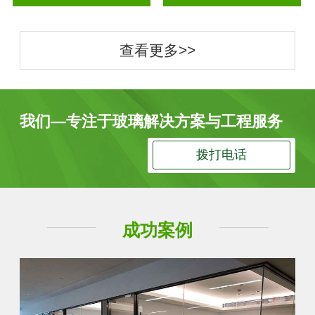
查看更多>>
我们—专注于玻璃解决方案与工程服务
拨打电话
成功案例