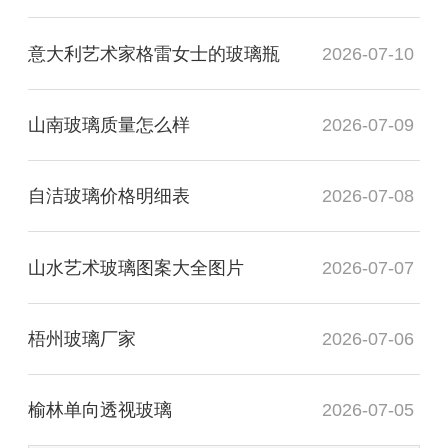
意大利艺术家格雷女士的玻璃瓶
2026-07-10
山南玻璃质量怎么样
2026-07-09
自洁玻璃价格明细表
2026-07-08
山水艺术玻璃图案大全图片
2026-07-07
梧州玻璃厂家
2026-07-06
榆林单向透视玻璃
2026-07-05