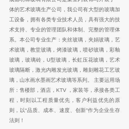
体的艺术玻璃生产公司，我公司有大型的玻璃加
工设备，拥有各类专业技术人员，具有强大的技
术支持、专业的管理团队和体制、完整的管理体
系。本公司专业生产：夹丝玻璃，夹娟玻璃，艺
术玻璃，教堂玻璃，烤漆玻璃，喷砂玻璃，彩釉
玻璃，玻璃砖，U型玻璃，长虹压花玻璃，艺术
玻璃隔断，激光内雕发光玻璃，雕刻雕花工艺玻
璃，山水画水墨画艺术玻璃等系列。 主要运用场
所：售楼部，酒店，KTV ，家装等，承接各类工
程，时刻以工程质量优先，客户利益优先的原
则，以“品质、成本、速度、创新”作为企业生存
法则！