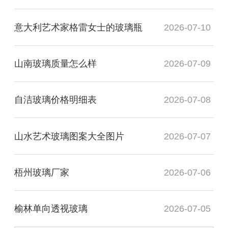
意大利艺术家格雷女士的玻璃瓶
2026-07-10
山南玻璃质量怎么样
2026-07-09
自洁玻璃价格明细表
2026-07-08
山水艺术玻璃图案大全图片
2026-07-07
梧州玻璃厂家
2026-07-06
榆林单向透视玻璃
2026-07-05