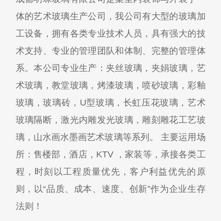
体的艺术玻璃生产公司，我公司有大型的玻璃加
工设备，拥有各类专业技术人员，具有强大的技
术支持、专业的管理团队和体制、完整的管理体
系。本公司专业生产：夹丝玻璃，夹娟玻璃，艺
术玻璃，教堂玻璃，烤漆玻璃，喷砂玻璃，彩釉
玻璃，玻璃砖，U型玻璃，长虹压花玻璃，艺术
玻璃隔断，激光内雕发光玻璃，雕刻雕花工艺玻
璃，山水画水墨画艺术玻璃等系列。 主要运用场
所：售楼部，酒店，KTV ，家装等，承接各类工
程，时刻以工程质量优先，客户利益优先的原
则，以“品质、成本、速度、创新”作为企业生存
法则！