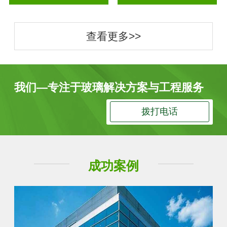
查看更多>>
我们—专注于玻璃解决方案与工程服务
拨打电话
成功案例