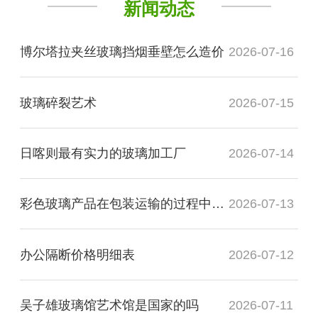
新闻动态
博尔塔拉夹丝玻璃挡烟垂壁怎么造价
2026-07-16
玻璃碎裂艺术
2026-07-15
日喀则最有实力的玻璃加工厂
2026-07-14
彩色玻璃产品在包装运输的过程中需要注意哪些事项
2026-07-13
办公隔断价格明细表
2026-07-12
吴子雄玻璃馆艺术馆是国家的吗
2026-07-11