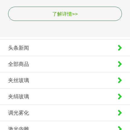
了解详情>>
头条新闻
全部商品
夹丝玻璃
夹绢玻璃
调光雾化
激光内雕