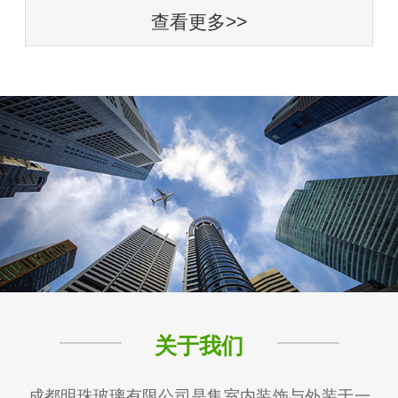
查看更多>>
关于我们
成都明珠玻璃有限公司是集室内装饰与外装于一