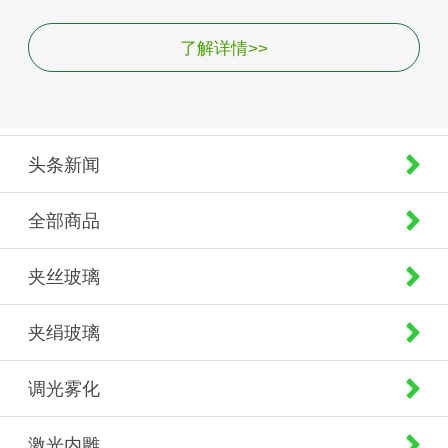
了解详情>>
头条新闻
全部商品
夹丝玻璃
夹绢玻璃
调光雾化
激光内雕