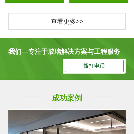
查看更多>>
我们—专注于玻璃解决方案与工程服务
拨打电话
成功案例