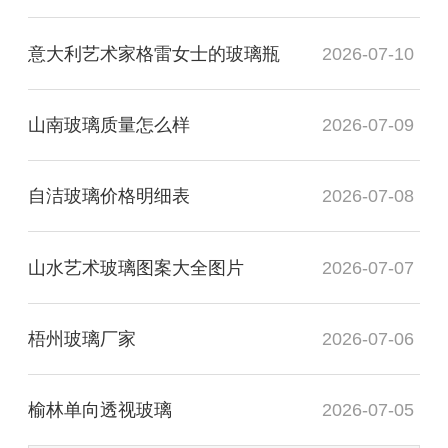
意大利艺术家格雷女士的玻璃瓶
2026-07-10
山南玻璃质量怎么样
2026-07-09
自洁玻璃价格明细表
2026-07-08
山水艺术玻璃图案大全图片
2026-07-07
梧州玻璃厂家
2026-07-06
榆林单向透视玻璃
2026-07-05