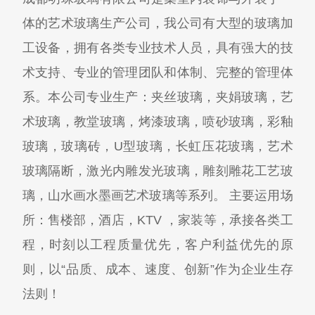
体的艺术玻璃生产公司，我公司有大型的玻璃加
工设备，拥有各类专业技术人员，具有强大的技
术支持、专业的管理团队和体制、完整的管理体
系。本公司专业生产：夹丝玻璃，夹娟玻璃，艺
术玻璃，教堂玻璃，烤漆玻璃，喷砂玻璃，彩釉
玻璃，玻璃砖，U型玻璃，长虹压花玻璃，艺术
玻璃隔断，激光内雕发光玻璃，雕刻雕花工艺玻
璃，山水画水墨画艺术玻璃等系列。 主要运用场
所：售楼部，酒店，KTV ，家装等，承接各类工
程，时刻以工程质量优先，客户利益优先的原
则，以“品质、成本、速度、创新”作为企业生存
法则！