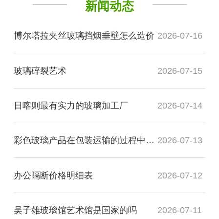
新闻动态
博尔塔拉夹丝玻璃挡烟垂壁怎么造价
2026-07-16
玻璃碎裂艺术
2026-07-15
日喀则最有实力的玻璃加工厂
2026-07-14
彩色玻璃产品在包装运输的过程中需要注意哪些事项
2026-07-13
办公隔断价格明细表
2026-07-12
吴子雄玻璃馆艺术馆是国家的吗
2026-07-11