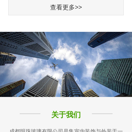
查看更多>>
关于我们
成都明珠玻璃有限公司是集室内装饰与外装于一